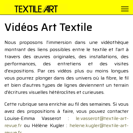
Vidéos Art Textile
Nous proposons l’immersion dans une vidéothèque
montrant des liens possibles entre le textile et l’art à
travers des œuvres originales, des installations, des
performances, des entretiens et des visites
d’expositions. Par ces vidéos plus ou moins longues
vous pourrez plonger dans des univers où la fibre, le fil
et bien d’autres types de lignes deviennent un terrain
d’écritures visuelles hétéroclites et curieuses.
Cette rubrique sera enrichie au fil des semaines. Si vous
avez des propositions à faire, vous pouvez contacter
Louise-Emma Vasserot :
le.vasserot@textile-art-
revue.fr
ou Hélène Kugler :
helene.kugler@textile-art-
revue.fr