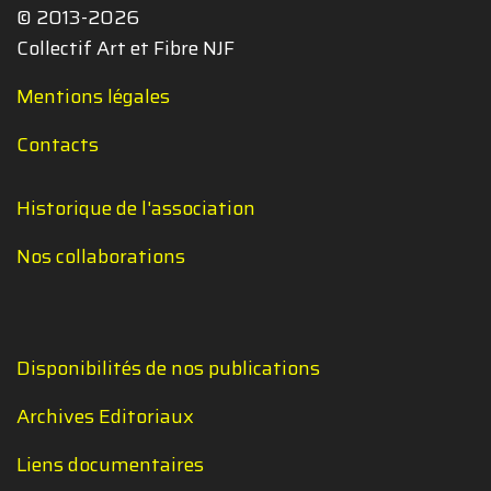
© 2013-2026
Collectif Art et Fibre NJF
Mentions légales
Contacts
Historique de l'association
Nos collaborations
Disponibilités de nos publications
Archives Editoriaux
Liens documentaires