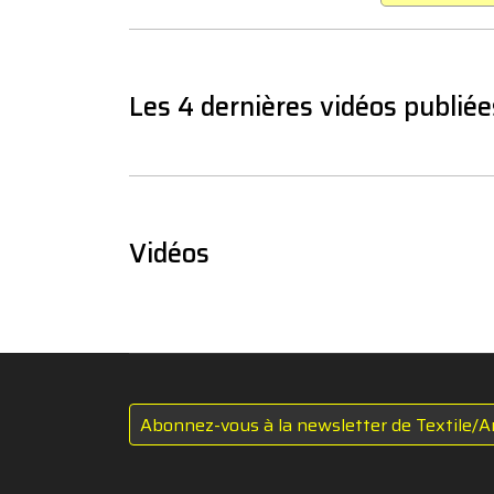
Les 4 dernières vidéos publiée
Vidéos
Abonnez-vous à la newsletter de Textile/A