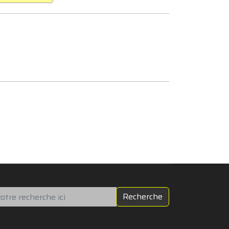
chercher
Recherche