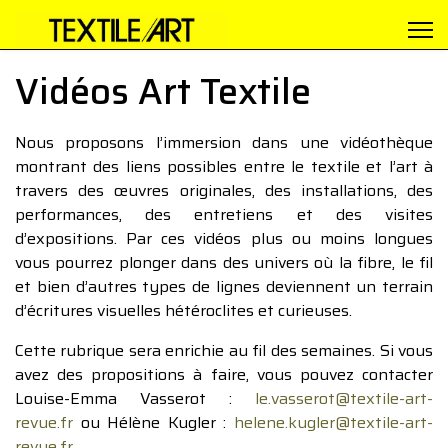
Vidéos Art Textile
Nous proposons l’immersion dans une vidéothèque
montrant des liens possibles entre le textile et l’art à
travers des œuvres originales, des installations, des
performances, des entretiens et des visites
d’expositions. Par ces vidéos plus ou moins longues
vous pourrez plonger dans des univers où la fibre, le fil
et bien d’autres types de lignes deviennent un terrain
d’écritures visuelles hétéroclites et curieuses.
Cette rubrique sera enrichie au fil des semaines. Si vous
avez des propositions à faire, vous pouvez contacter
Louise-Emma Vasserot :
le.vasserot@textile-art-
revue.fr
ou Hélène Kugler :
helene.kugler@textile-art-
revue.fr