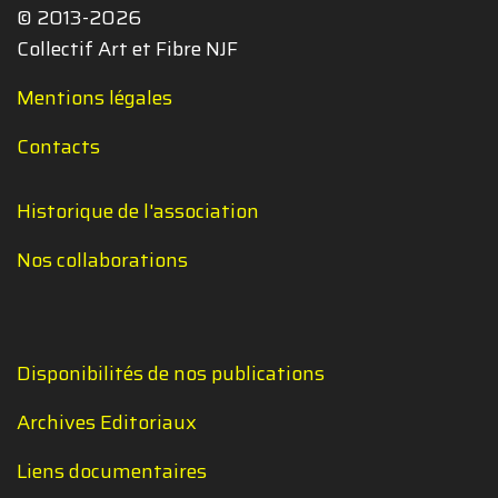
© 2013-2026
Collectif Art et Fibre NJF
Mentions légales
Contacts
Historique de l'association
Nos collaborations
Disponibilités de nos publications
Archives Editoriaux
Liens documentaires