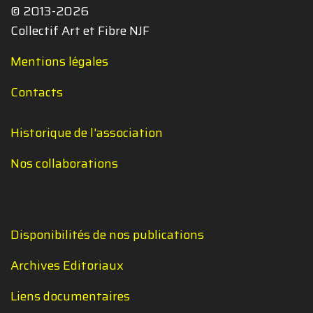
© 2013-2026
Collectif Art et Fibre NJF
Mentions légales
Contacts
Historique de l'association
Nos collaborations
Disponibilités de nos publications
Archives Editoriaux
Liens documentaires