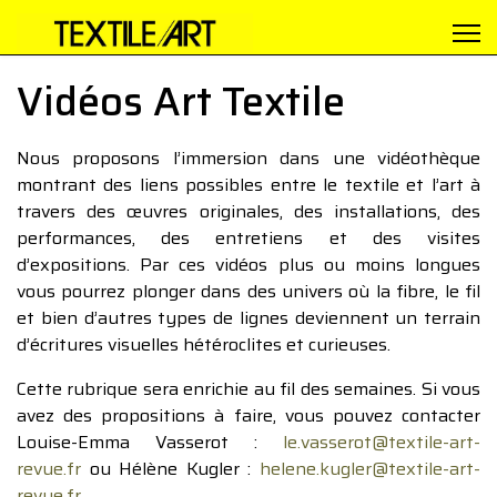
Vidéos Art Textile
Nous proposons l’immersion dans une vidéothèque
montrant des liens possibles entre le textile et l’art à
travers des œuvres originales, des installations, des
performances, des entretiens et des visites
d’expositions. Par ces vidéos plus ou moins longues
vous pourrez plonger dans des univers où la fibre, le fil
et bien d’autres types de lignes deviennent un terrain
d’écritures visuelles hétéroclites et curieuses.
Cette rubrique sera enrichie au fil des semaines. Si vous
avez des propositions à faire, vous pouvez contacter
Louise-Emma Vasserot :
le.vasserot@textile-art-
revue.fr
ou Hélène Kugler :
helene.kugler@textile-art-
revue.fr