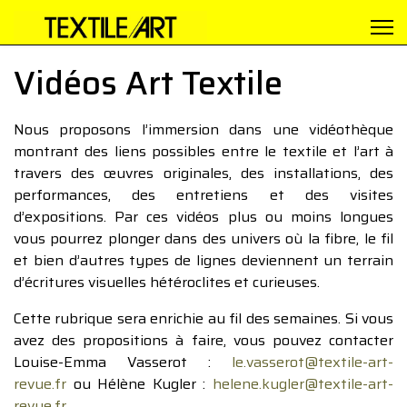
Vidéos Art Textile
Nous proposons l’immersion dans une vidéothèque
montrant des liens possibles entre le textile et l’art à
travers des œuvres originales, des installations, des
performances, des entretiens et des visites
d’expositions. Par ces vidéos plus ou moins longues
vous pourrez plonger dans des univers où la fibre, le fil
et bien d’autres types de lignes deviennent un terrain
d’écritures visuelles hétéroclites et curieuses.
Cette rubrique sera enrichie au fil des semaines. Si vous
avez des propositions à faire, vous pouvez contacter
Louise-Emma Vasserot :
le.vasserot@textile-art-
revue.fr
ou Hélène Kugler :
helene.kugler@textile-art-
revue.fr