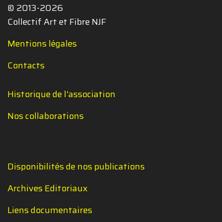
© 2013-2026
Collectif Art et Fibre NJF
Mentions légales
Contacts
Historique de l'association
Nos collaborations
Disponibilités de nos publications
Archives Editoriaux
Liens documentaires