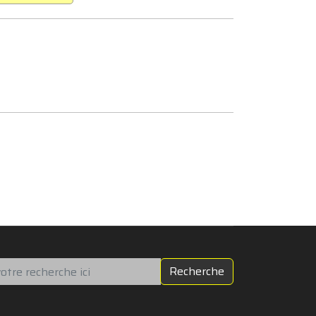
chercher
Recherche