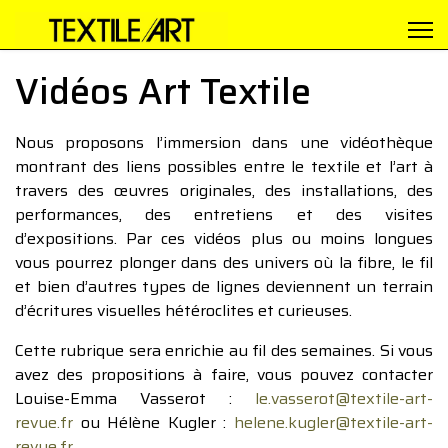
Vidéos Art Textile
Nous proposons l’immersion dans une vidéothèque
montrant des liens possibles entre le textile et l’art à
travers des œuvres originales, des installations, des
performances, des entretiens et des visites
d’expositions. Par ces vidéos plus ou moins longues
vous pourrez plonger dans des univers où la fibre, le fil
et bien d’autres types de lignes deviennent un terrain
d’écritures visuelles hétéroclites et curieuses.
Cette rubrique sera enrichie au fil des semaines. Si vous
avez des propositions à faire, vous pouvez contacter
Louise-Emma Vasserot :
le.vasserot@textile-art-
revue.fr
ou Hélène Kugler :
helene.kugler@textile-art-
revue.fr