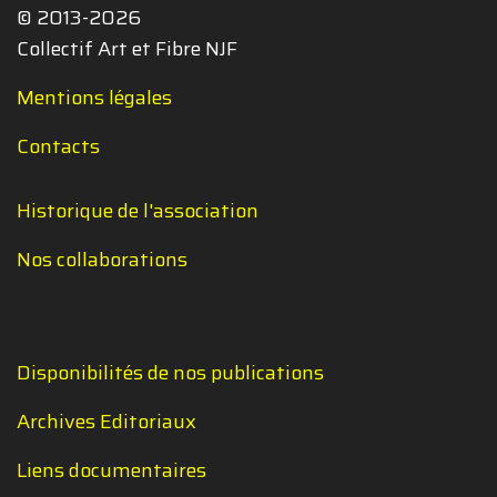
© 2013-2026
Collectif Art et Fibre NJF
Mentions légales
Contacts
Historique de l'association
Nos collaborations
Disponibilités de nos publications
Archives Editoriaux
Liens documentaires