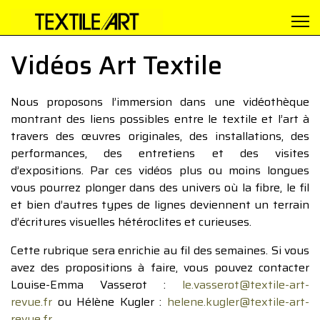
Vidéos Art Textile
Nous proposons l’immersion dans une vidéothèque
montrant des liens possibles entre le textile et l’art à
travers des œuvres originales, des installations, des
performances, des entretiens et des visites
d’expositions. Par ces vidéos plus ou moins longues
vous pourrez plonger dans des univers où la fibre, le fil
et bien d’autres types de lignes deviennent un terrain
d’écritures visuelles hétéroclites et curieuses.
Cette rubrique sera enrichie au fil des semaines. Si vous
avez des propositions à faire, vous pouvez contacter
Louise-Emma Vasserot :
le.vasserot@textile-art-
revue.fr
ou Hélène Kugler :
helene.kugler@textile-art-
revue.fr