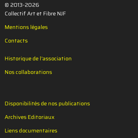
© 2013-2026
Collectif Art et Fibre NJF
Mentions légales
Contacts
Historique de l'association
Nos collaborations
Disponibilités de nos publications
Archives Editoriaux
Liens documentaires