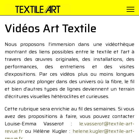
Vidéos Art Textile
Nous proposons l’immersion dans une vidéothèque
montrant des liens possibles entre le textile et l’art à
travers des œuvres originales, des installations, des
performances, des entretiens et des visites
d’expositions. Par ces vidéos plus ou moins longues
vous pourrez plonger dans des univers où la fibre, le fil
et bien d’autres types de lignes deviennent un terrain
d’écritures visuelles hétéroclites et curieuses.
Cette rubrique sera enrichie au fil des semaines. Si vous
avez des propositions à faire, vous pouvez contacter
Louise-Emma Vasserot :
le.vasserot@textile-art-
revue.fr
ou Hélène Kugler :
helene.kugler@textile-art-
revue.fr