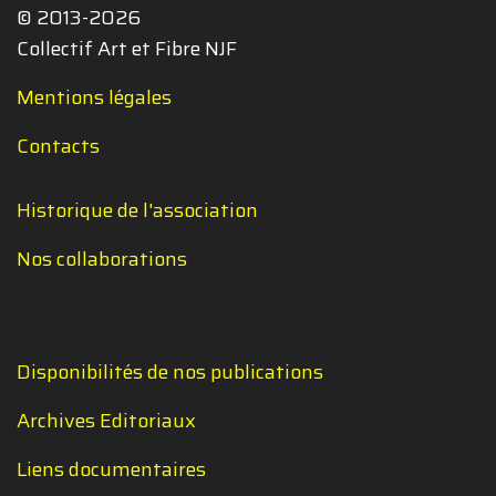
© 2013-2026
Collectif Art et Fibre NJF
Mentions légales
Contacts
Historique de l'association
Nos collaborations
Disponibilités de nos publications
Archives Editoriaux
Liens documentaires