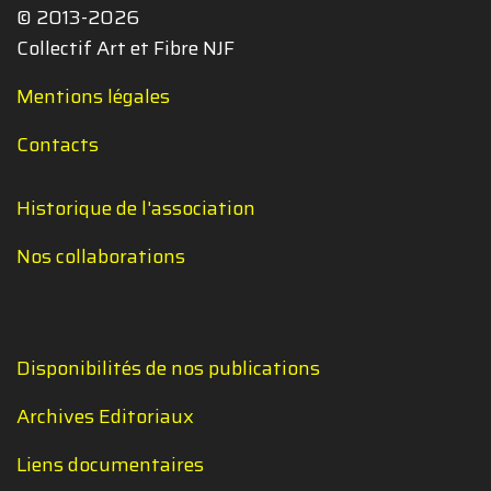
© 2013-2026
Collectif Art et Fibre NJF
Mentions légales
Contacts
Historique de l'association
Nos collaborations
Disponibilités de nos publications
Archives Editoriaux
Liens documentaires