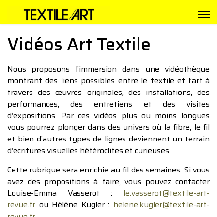
Vidéos Art Textile
Nous proposons l’immersion dans une vidéothèque
montrant des liens possibles entre le textile et l’art à
travers des œuvres originales, des installations, des
performances, des entretiens et des visites
d’expositions. Par ces vidéos plus ou moins longues
vous pourrez plonger dans des univers où la fibre, le fil
et bien d’autres types de lignes deviennent un terrain
d’écritures visuelles hétéroclites et curieuses.
Cette rubrique sera enrichie au fil des semaines. Si vous
avez des propositions à faire, vous pouvez contacter
Louise-Emma Vasserot :
le.vasserot@textile-art-
revue.fr
ou Hélène Kugler :
helene.kugler@textile-art-
revue.fr