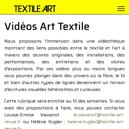
Vidéos Art Textile
Nous proposons l’immersion dans une vidéothèque
montrant des liens possibles entre le textile et l’art à
travers des œuvres originales, des installations, des
performances, des entretiens et des visites
d’expositions. Par ces vidéos plus ou moins longues
vous pourrez plonger dans des univers où la fibre, le fil
et bien d’autres types de lignes deviennent un terrain
d’écritures visuelles hétéroclites et curieuses.
Cette rubrique sera enrichie au fil des semaines. Si vous
avez des propositions à faire, vous pouvez contacter
Louise-Emma Vasserot :
le.vasserot@textile-art-
revue.fr
ou Hélène Kugler :
helene.kugler@textile-art-
revue.fr