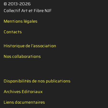
© 2013-2026
Collectif Art et Fibre NJF
Mentions légales
Contacts
Historique de l'association
Nos collaborations
Disponibilités de nos publications
Archives Editoriaux
Liens documentaires