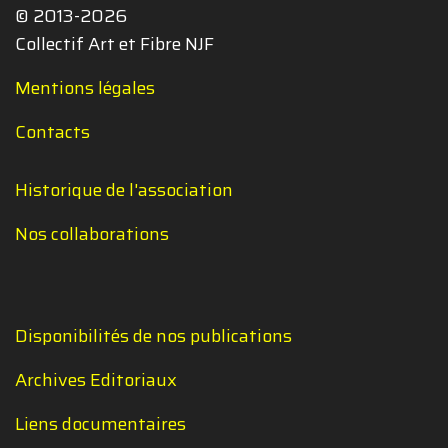
© 2013-2026
Collectif Art et Fibre NJF
Mentions légales
Contacts
Historique de l'association
Nos collaborations
Disponibilités de nos publications
Archives Editoriaux
Liens documentaires