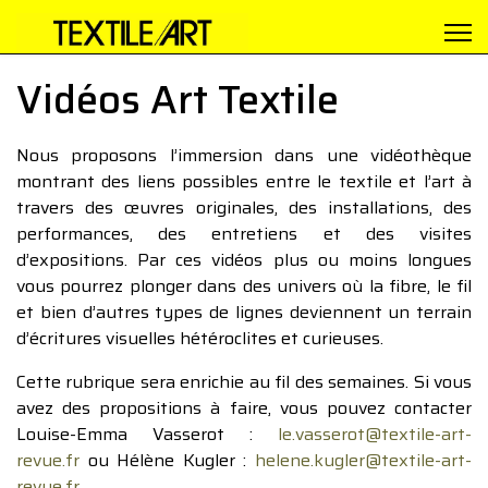
Vidéos Art Textile
Nous proposons l’immersion dans une vidéothèque
montrant des liens possibles entre le textile et l’art à
travers des œuvres originales, des installations, des
performances, des entretiens et des visites
d’expositions. Par ces vidéos plus ou moins longues
vous pourrez plonger dans des univers où la fibre, le fil
et bien d’autres types de lignes deviennent un terrain
d’écritures visuelles hétéroclites et curieuses.
Cette rubrique sera enrichie au fil des semaines. Si vous
avez des propositions à faire, vous pouvez contacter
Louise-Emma Vasserot :
le.vasserot@textile-art-
revue.fr
ou Hélène Kugler :
helene.kugler@textile-art-
revue.fr