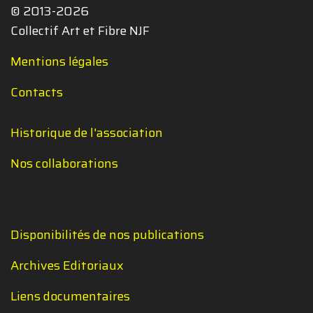
© 2013-2026
Collectif Art et Fibre NJF
Mentions légales
Contacts
Historique de l'association
Nos collaborations
Disponibilités de nos publications
Archives Editoriaux
Liens documentaires