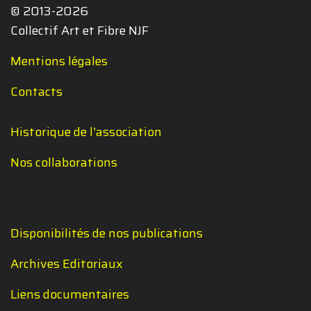
© 2013-2026
Collectif Art et Fibre NJF
Mentions légales
Contacts
Historique de l'association
Nos collaborations
Disponibilités de nos publications
Archives Editoriaux
Liens documentaires