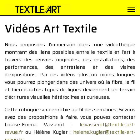
Vidéos Art Textile
Nous proposons l’immersion dans une vidéothèque
montrant des liens possibles entre le textile et l’art à
travers des œuvres originales, des installations, des
performances, des entretiens et des visites
d’expositions. Par ces vidéos plus ou moins longues
vous pourrez plonger dans des univers où la fibre, le fil
et bien d’autres types de lignes deviennent un terrain
d’écritures visuelles hétéroclites et curieuses.
Cette rubrique sera enrichie au fil des semaines. Si vous
avez des propositions à faire, vous pouvez contacter
Louise-Emma Vasserot :
le.vasserot@textile-art-
revue.fr
ou Hélène Kugler :
helene.kugler@textile-art-
revue.fr