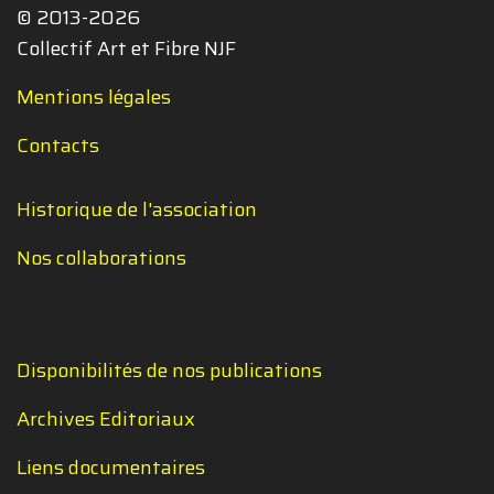
© 2013-2026
Collectif Art et Fibre NJF
Mentions légales
Contacts
Historique de l'association
Nos collaborations
Disponibilités de nos publications
Archives Editoriaux
Liens documentaires