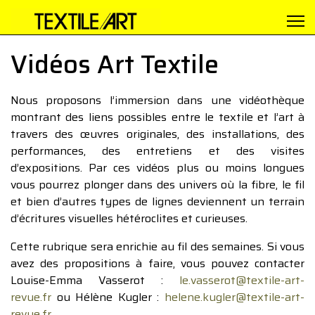
Vidéos Art Textile
Nous proposons l’immersion dans une vidéothèque
montrant des liens possibles entre le textile et l’art à
travers des œuvres originales, des installations, des
performances, des entretiens et des visites
d’expositions. Par ces vidéos plus ou moins longues
vous pourrez plonger dans des univers où la fibre, le fil
et bien d’autres types de lignes deviennent un terrain
d’écritures visuelles hétéroclites et curieuses.
Cette rubrique sera enrichie au fil des semaines. Si vous
avez des propositions à faire, vous pouvez contacter
Louise-Emma Vasserot :
le.vasserot@textile-art-
revue.fr
ou Hélène Kugler :
helene.kugler@textile-art-
revue.fr