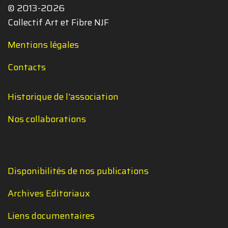
© 2013-2026
Collectif Art et Fibre NJF
Mentions légales
Contacts
Historique de l'association
Nos collaborations
Disponibilités de nos publications
Archives Editoriaux
Liens documentaires