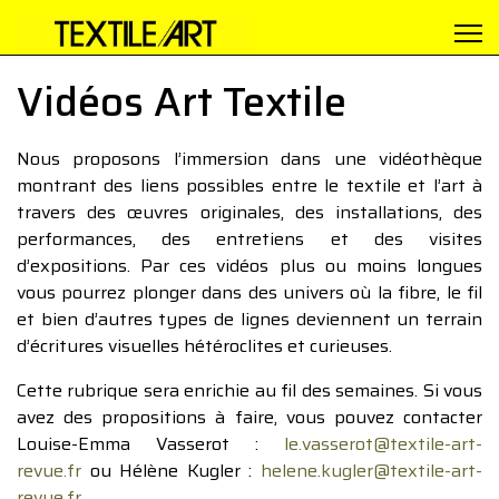
Vidéos Art Textile
Nous proposons l’immersion dans une vidéothèque
montrant des liens possibles entre le textile et l’art à
travers des œuvres originales, des installations, des
performances, des entretiens et des visites
d’expositions. Par ces vidéos plus ou moins longues
vous pourrez plonger dans des univers où la fibre, le fil
et bien d’autres types de lignes deviennent un terrain
d’écritures visuelles hétéroclites et curieuses.
Cette rubrique sera enrichie au fil des semaines. Si vous
avez des propositions à faire, vous pouvez contacter
Louise-Emma Vasserot :
le.vasserot@textile-art-
revue.fr
ou Hélène Kugler :
helene.kugler@textile-art-
revue.fr