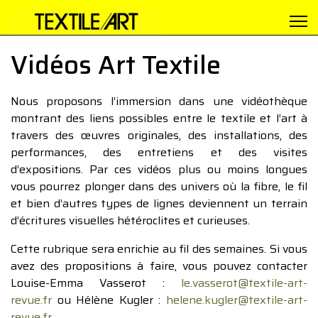
Vidéos Art Textile
Nous proposons l’immersion dans une vidéothèque
montrant des liens possibles entre le textile et l’art à
travers des œuvres originales, des installations, des
performances, des entretiens et des visites
d’expositions. Par ces vidéos plus ou moins longues
vous pourrez plonger dans des univers où la fibre, le fil
et bien d’autres types de lignes deviennent un terrain
d’écritures visuelles hétéroclites et curieuses.
Cette rubrique sera enrichie au fil des semaines. Si vous
avez des propositions à faire, vous pouvez contacter
Louise-Emma Vasserot :
le.vasserot@textile-art-
revue.fr
ou Hélène Kugler :
helene.kugler@textile-art-
revue.fr