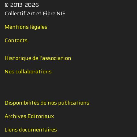
© 2013-2026
Collectif Art et Fibre NJF
Mentions légales
Contacts
Historique de l'association
Nos collaborations
Disponibilités de nos publications
Archives Editoriaux
Liens documentaires