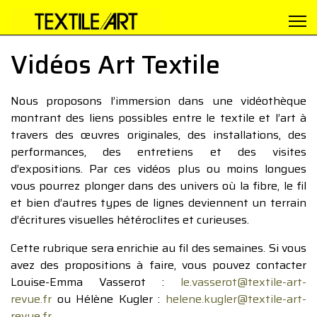
Vidéos Art Textile
Nous proposons l’immersion dans une vidéothèque
montrant des liens possibles entre le textile et l’art à
travers des œuvres originales, des installations, des
performances, des entretiens et des visites
d’expositions. Par ces vidéos plus ou moins longues
vous pourrez plonger dans des univers où la fibre, le fil
et bien d’autres types de lignes deviennent un terrain
d’écritures visuelles hétéroclites et curieuses.
Cette rubrique sera enrichie au fil des semaines. Si vous
avez des propositions à faire, vous pouvez contacter
Louise-Emma Vasserot :
le.vasserot@textile-art-
revue.fr
ou Hélène Kugler :
helene.kugler@textile-art-
revue.fr