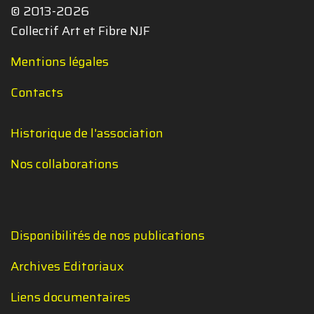
© 2013-2026
Collectif Art et Fibre NJF
Mentions légales
Contacts
Historique de l'association
Nos collaborations
Disponibilités de nos publications
Archives Editoriaux
Liens documentaires