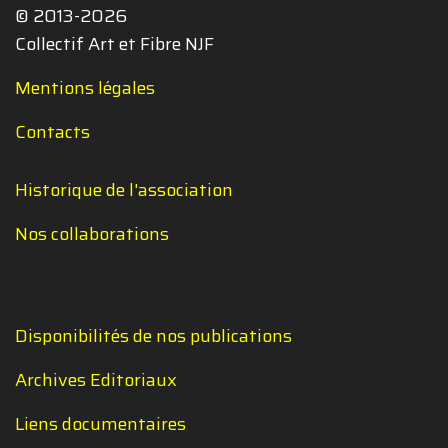
© 2013-2026
Collectif Art et Fibre NJF
Mentions légales
Contacts
Historique de l'association
Nos collaborations
Disponibilités de nos publications
Archives Editoriaux
Liens documentaires