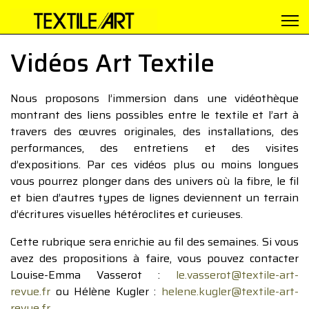
Vidéos Art Textile
Nous proposons l’immersion dans une vidéothèque
montrant des liens possibles entre le textile et l’art à
travers des œuvres originales, des installations, des
performances, des entretiens et des visites
d’expositions. Par ces vidéos plus ou moins longues
vous pourrez plonger dans des univers où la fibre, le fil
et bien d’autres types de lignes deviennent un terrain
d’écritures visuelles hétéroclites et curieuses.
Cette rubrique sera enrichie au fil des semaines. Si vous
avez des propositions à faire, vous pouvez contacter
Louise-Emma Vasserot :
le.vasserot@textile-art-
revue.fr
ou Hélène Kugler :
helene.kugler@textile-art-
revue.fr