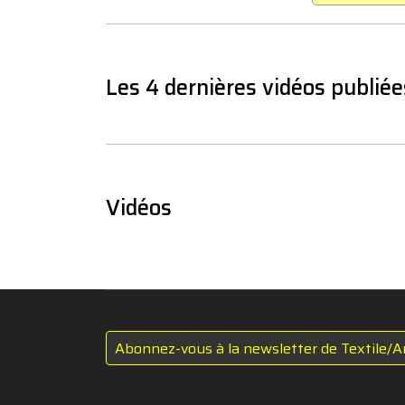
Les 4 dernières vidéos publiée
Vidéos
Abonnez-vous à la newsletter de Textile/A