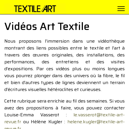
Vidéos Art Textile
Nous proposons l’immersion dans une vidéothèque
montrant des liens possibles entre le textile et l’art à
travers des œuvres originales, des installations, des
performances, des entretiens et des visites
d’expositions. Par ces vidéos plus ou moins longues
vous pourrez plonger dans des univers où la fibre, le fil
et bien d’autres types de lignes deviennent un terrain
d’écritures visuelles hétéroclites et curieuses.
Cette rubrique sera enrichie au fil des semaines. Si vous
avez des propositions à faire, vous pouvez contacter
Louise-Emma Vasserot :
le.vasserot@textile-art-
revue.fr
ou Hélène Kugler :
helene.kugler@textile-art-
revue.fr