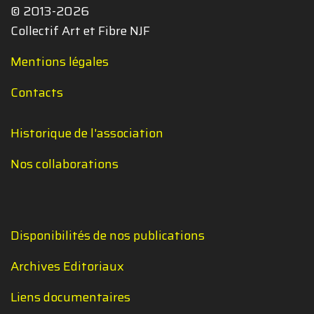
© 2013-2026
Collectif Art et Fibre NJF
Mentions légales
Contacts
Historique de l'association
Nos collaborations
Disponibilités de nos publications
Archives Editoriaux
Liens documentaires