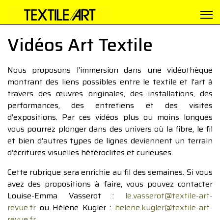
Vidéos Art Textile
Nous proposons l’immersion dans une vidéothèque
montrant des liens possibles entre le textile et l’art à
travers des œuvres originales, des installations, des
performances, des entretiens et des visites
d’expositions. Par ces vidéos plus ou moins longues
vous pourrez plonger dans des univers où la fibre, le fil
et bien d’autres types de lignes deviennent un terrain
d’écritures visuelles hétéroclites et curieuses.
Cette rubrique sera enrichie au fil des semaines. Si vous
avez des propositions à faire, vous pouvez contacter
Louise-Emma Vasserot :
le.vasserot@textile-art-
revue.fr
ou Hélène Kugler :
helene.kugler@textile-art-
revue.fr