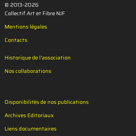
© 2013-2026
Collectif Art et Fibre NJF
Mentions légales
Contacts
Historique de l'association
Nos collaborations
Disponibilités de nos publications
Archives Editoriaux
Liens documentaires