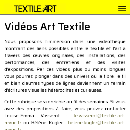
Vidéos Art Textile
Nous proposons l’immersion dans une vidéothèque
montrant des liens possibles entre le textile et l’art à
travers des œuvres originales, des installations, des
performances, des entretiens et des visites
d’expositions. Par ces vidéos plus ou moins longues
vous pourrez plonger dans des univers où la fibre, le fil
et bien d’autres types de lignes deviennent un terrain
d’écritures visuelles hétéroclites et curieuses.
Cette rubrique sera enrichie au fil des semaines. Si vous
avez des propositions à faire, vous pouvez contacter
Louise-Emma Vasserot :
le.vasserot@textile-art-
revue.fr
ou Hélène Kugler :
helene.kugler@textile-art-
revue.fr