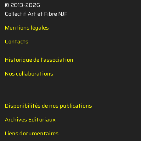
© 2013-2026
Collectif Art et Fibre NJF
Mentions légales
Contacts
Historique de l'association
Nos collaborations
Disponibilités de nos publications
Archives Editoriaux
Liens documentaires