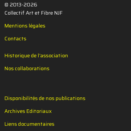
© 2013-2026
Collectif Art et Fibre NJF
Mentions légales
Contacts
Historique de l'association
Nos collaborations
Disponibilités de nos publications
Archives Editoriaux
Liens documentaires