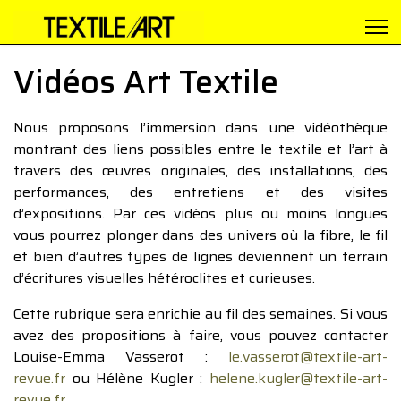
Vidéos Art Textile
Nous proposons l’immersion dans une vidéothèque
montrant des liens possibles entre le textile et l’art à
travers des œuvres originales, des installations, des
performances, des entretiens et des visites
d’expositions. Par ces vidéos plus ou moins longues
vous pourrez plonger dans des univers où la fibre, le fil
et bien d’autres types de lignes deviennent un terrain
d’écritures visuelles hétéroclites et curieuses.
Cette rubrique sera enrichie au fil des semaines. Si vous
avez des propositions à faire, vous pouvez contacter
Louise-Emma Vasserot :
le.vasserot@textile-art-
revue.fr
ou Hélène Kugler :
helene.kugler@textile-art-
revue.fr