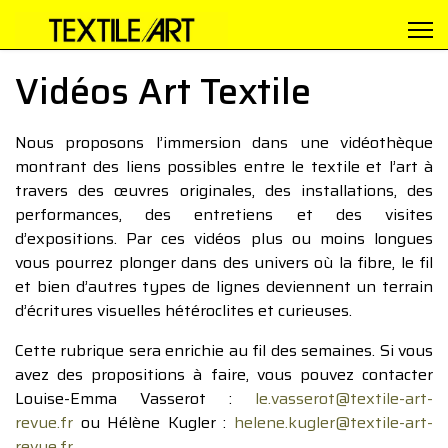
Vidéos Art Textile
Nous proposons l’immersion dans une vidéothèque
montrant des liens possibles entre le textile et l’art à
travers des œuvres originales, des installations, des
performances, des entretiens et des visites
d’expositions. Par ces vidéos plus ou moins longues
vous pourrez plonger dans des univers où la fibre, le fil
et bien d’autres types de lignes deviennent un terrain
d’écritures visuelles hétéroclites et curieuses.
Cette rubrique sera enrichie au fil des semaines. Si vous
avez des propositions à faire, vous pouvez contacter
Louise-Emma Vasserot :
le.vasserot@textile-art-
revue.fr
ou Hélène Kugler :
helene.kugler@textile-art-
revue.fr