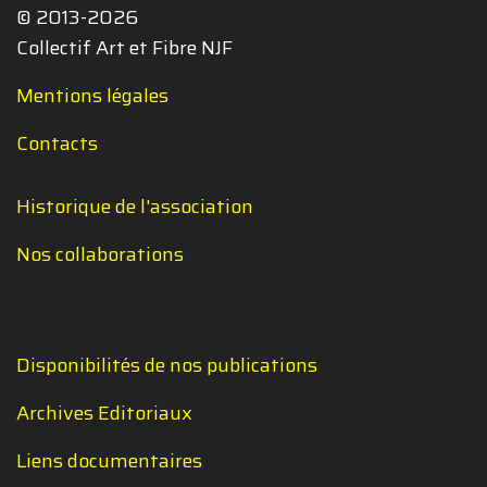
© 2013-2026
Collectif Art et Fibre NJF
Mentions légales
Contacts
Historique de l'association
Nos collaborations
Disponibilités de nos publications
Archives Editoriaux
Liens documentaires