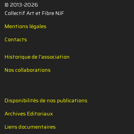
© 2013-2026
Collectif Art et Fibre NJF
Mentions légales
Contacts
Historique de l'association
Nos collaborations
Disponibilités de nos publications
Archives Editoriaux
Liens documentaires