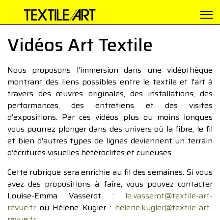
Vidéos Art Textile
Nous proposons l’immersion dans une vidéothèque
montrant des liens possibles entre le textile et l’art à
travers des œuvres originales, des installations, des
performances, des entretiens et des visites
d’expositions. Par ces vidéos plus ou moins longues
vous pourrez plonger dans des univers où la fibre, le fil
et bien d’autres types de lignes deviennent un terrain
d’écritures visuelles hétéroclites et curieuses.
Cette rubrique sera enrichie au fil des semaines. Si vous
avez des propositions à faire, vous pouvez contacter
Louise-Emma Vasserot :
le.vasserot@textile-art-
revue.fr
ou Hélène Kugler :
helene.kugler@textile-art-
revue.fr