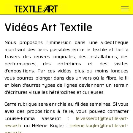
Vidéos Art Textile
Nous proposons l’immersion dans une vidéothèque
montrant des liens possibles entre le textile et l’art à
travers des œuvres originales, des installations, des
performances, des entretiens et des visites
d’expositions. Par ces vidéos plus ou moins longues
vous pourrez plonger dans des univers où la fibre, le fil
et bien d’autres types de lignes deviennent un terrain
d’écritures visuelles hétéroclites et curieuses.
Cette rubrique sera enrichie au fil des semaines. Si vous
avez des propositions à faire, vous pouvez contacter
Louise-Emma Vasserot :
le.vasserot@textile-art-
revue.fr
ou Hélène Kugler :
helene.kugler@textile-art-
revue.fr