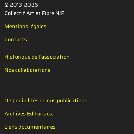
© 2013-2026
Collectif Art et Fibre NJF
Mentions légales
Contacts
Historique de l'association
Nos collaborations
Disponibilités de nos publications
Archives Editoriaux
Liens documentaires