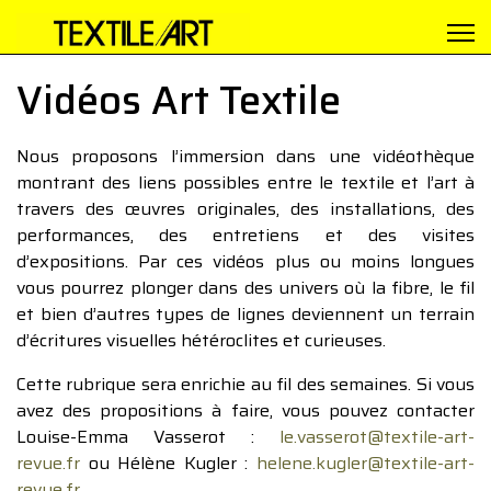
Vidéos Art Textile
Nous proposons l’immersion dans une vidéothèque
montrant des liens possibles entre le textile et l’art à
travers des œuvres originales, des installations, des
performances, des entretiens et des visites
d’expositions. Par ces vidéos plus ou moins longues
vous pourrez plonger dans des univers où la fibre, le fil
et bien d’autres types de lignes deviennent un terrain
d’écritures visuelles hétéroclites et curieuses.
Cette rubrique sera enrichie au fil des semaines. Si vous
avez des propositions à faire, vous pouvez contacter
Louise-Emma Vasserot :
le.vasserot@textile-art-
revue.fr
ou Hélène Kugler :
helene.kugler@textile-art-
revue.fr