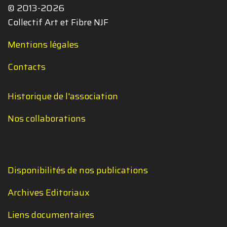
© 2013-2026
Collectif Art et Fibre NJF
Mentions légales
Contacts
Historique de l'association
Nos collaborations
Disponibilités de nos publications
Archives Editoriaux
Liens documentaires