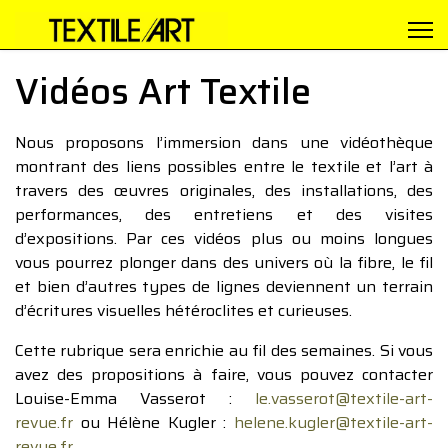
Vidéos Art Textile
Nous proposons l’immersion dans une vidéothèque
montrant des liens possibles entre le textile et l’art à
travers des œuvres originales, des installations, des
performances, des entretiens et des visites
d’expositions. Par ces vidéos plus ou moins longues
vous pourrez plonger dans des univers où la fibre, le fil
et bien d’autres types de lignes deviennent un terrain
d’écritures visuelles hétéroclites et curieuses.
Cette rubrique sera enrichie au fil des semaines. Si vous
avez des propositions à faire, vous pouvez contacter
Louise-Emma Vasserot :
le.vasserot@textile-art-
revue.fr
ou Hélène Kugler :
helene.kugler@textile-art-
revue.fr