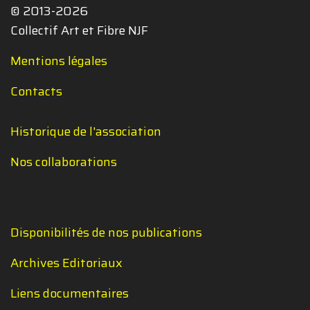
© 2013-2026
Collectif Art et Fibre NJF
Mentions légales
Contacts
Historique de l'association
Nos collaborations
Disponibilités de nos publications
Archives Editoriaux
Liens documentaires