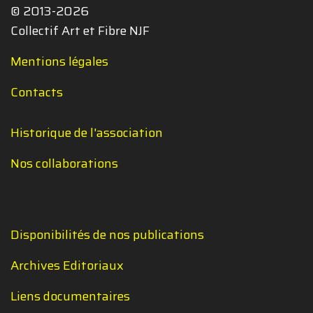
© 2013-2026
Collectif Art et Fibre NJF
Mentions légales
Contacts
Historique de l'association
Nos collaborations
Disponibilités de nos publications
Archives Editoriaux
Liens documentaires