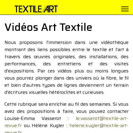
Vidéos Art Textile
Nous proposons l’immersion dans une vidéothèque
montrant des liens possibles entre le textile et l’art à
travers des œuvres originales, des installations, des
performances, des entretiens et des visites
d’expositions. Par ces vidéos plus ou moins longues
vous pourrez plonger dans des univers où la fibre, le fil
et bien d’autres types de lignes deviennent un terrain
d’écritures visuelles hétéroclites et curieuses.
Cette rubrique sera enrichie au fil des semaines. Si vous
avez des propositions à faire, vous pouvez contacter
Louise-Emma Vasserot :
le.vasserot@textile-art-
revue.fr
ou Hélène Kugler :
helene.kugler@textile-art-
revue.fr