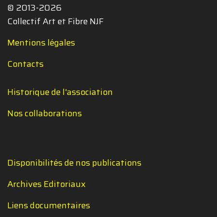
© 2013-2026
Collectif Art et Fibre NJF
Mentions légales
Contacts
Historique de l'association
Nos collaborations
Disponibilités de nos publications
Archives Editoriaux
Liens documentaires