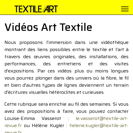
Vidéos Art Textile
Nous proposons l’immersion dans une vidéothèque
montrant des liens possibles entre le textile et l’art à
travers des œuvres originales, des installations, des
performances, des entretiens et des visites
d’expositions. Par ces vidéos plus ou moins longues
vous pourrez plonger dans des univers où la fibre, le fil
et bien d’autres types de lignes deviennent un terrain
d’écritures visuelles hétéroclites et curieuses.
Cette rubrique sera enrichie au fil des semaines. Si vous
avez des propositions à faire, vous pouvez contacter
Louise-Emma Vasserot :
le.vasserot@textile-art-
revue.fr
ou Hélène Kugler :
helene.kugler@textile-art-
revue.fr