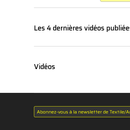
Les 4 dernières vidéos publiée
Vidéos
Abonnez-vous à la newsletter de Textile/A