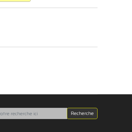
chercher
Recherche