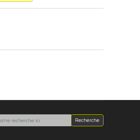
chercher
Recherche