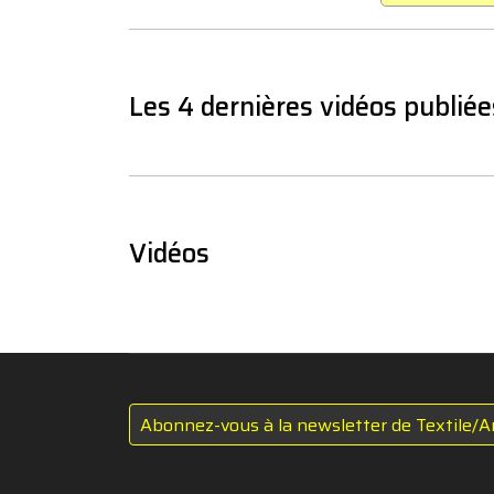
Les 4 dernières vidéos publiée
Vidéos
Abonnez-vous à la newsletter de Textile/A