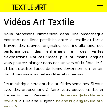
Vidéos Art Textile
Nous proposons l’immersion dans une vidéothèque
montrant des liens possibles entre le textile et l’art à
travers des œuvres originales, des installations, des
performances, des entretiens et des visites
d’expositions. Par ces vidéos plus ou moins longues
vous pourrez plonger dans des univers où la fibre, le fil
et bien d’autres types de lignes deviennent un terrain
d’écritures visuelles hétéroclites et curieuses.
Cette rubrique sera enrichie au fil des semaines. Si vous
avez des propositions à faire, vous pouvez contacter
Louise-Emma Vasserot :
le.vasserot@textile-art-
revue.fr
ou Hélène Kugler :
helene.kugler@textile-art-
revue.fr