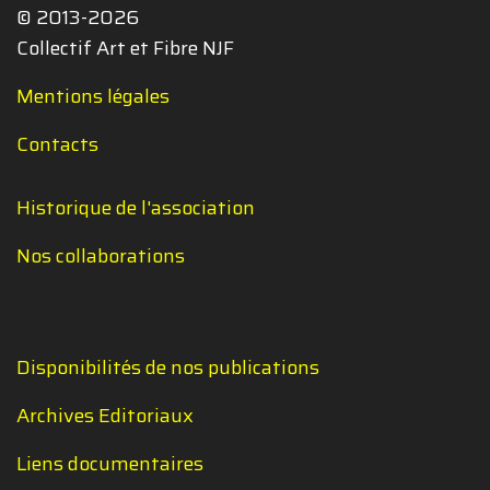
© 2013-2026
Collectif Art et Fibre NJF
Mentions légales
Contacts
Historique de l'association
Nos collaborations
Disponibilités de nos publications
Archives Editoriaux
Liens documentaires