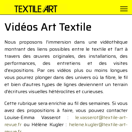
Vidéos Art Textile
Nous proposons l’immersion dans une vidéothèque
montrant des liens possibles entre le textile et l’art à
travers des œuvres originales, des installations, des
performances, des entretiens et des visites
d’expositions. Par ces vidéos plus ou moins longues
vous pourrez plonger dans des univers où la fibre, le fil
et bien d’autres types de lignes deviennent un terrain
d’écritures visuelles hétéroclites et curieuses.
Cette rubrique sera enrichie au fil des semaines. Si vous
avez des propositions à faire, vous pouvez contacter
Louise-Emma Vasserot :
le.vasserot@textile-art-
revue.fr
ou Hélène Kugler :
helene.kugler@textile-art-
revue.fr