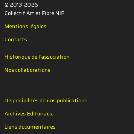
© 2013-2026
Collectif Art et Fibre NJF
Mentions légales
Contacts
Historique de l'association
Nos collaborations
Disponibilités de nos publications
Archives Editoriaux
Liens documentaires