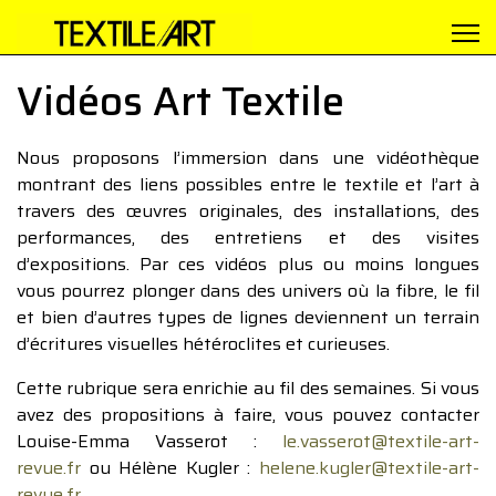
Vidéos Art Textile
Nous proposons l’immersion dans une vidéothèque
montrant des liens possibles entre le textile et l’art à
travers des œuvres originales, des installations, des
performances, des entretiens et des visites
d’expositions. Par ces vidéos plus ou moins longues
vous pourrez plonger dans des univers où la fibre, le fil
et bien d’autres types de lignes deviennent un terrain
d’écritures visuelles hétéroclites et curieuses.
Cette rubrique sera enrichie au fil des semaines. Si vous
avez des propositions à faire, vous pouvez contacter
Louise-Emma Vasserot :
le.vasserot@textile-art-
revue.fr
ou Hélène Kugler :
helene.kugler@textile-art-
revue.fr