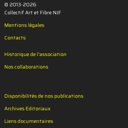
© 2013-2026
Collectif Art et Fibre NJF
Mentions légales
Contacts
Historique de l'association
Nos collaborations
Disponibilités de nos publications
Archives Editoriaux
Liens documentaires