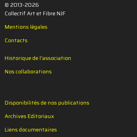
© 2013-2026
Collectif Art et Fibre NJF
Mentions légales
Contacts
Historique de l'association
Nos collaborations
Disponibilités de nos publications
Archives Editoriaux
Liens documentaires