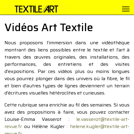
Vidéos Art Textile
Nous proposons l’immersion dans une vidéothèque
montrant des liens possibles entre le textile et l’art à
travers des œuvres originales, des installations, des
performances, des entretiens et des visites
d’expositions. Par ces vidéos plus ou moins longues
vous pourrez plonger dans des univers où la fibre, le fil
et bien d’autres types de lignes deviennent un terrain
d’écritures visuelles hétéroclites et curieuses.
Cette rubrique sera enrichie au fil des semaines. Si vous
avez des propositions à faire, vous pouvez contacter
Louise-Emma Vasserot :
le.vasserot@textile-art-
revue.fr
ou Hélène Kugler :
helene.kugler@textile-art-
revue.fr