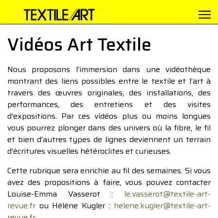
Vidéos Art Textile
Nous proposons l’immersion dans une vidéothèque
montrant des liens possibles entre le textile et l’art à
travers des œuvres originales, des installations, des
performances, des entretiens et des visites
d’expositions. Par ces vidéos plus ou moins longues
vous pourrez plonger dans des univers où la fibre, le fil
et bien d’autres types de lignes deviennent un terrain
d’écritures visuelles hétéroclites et curieuses.
Cette rubrique sera enrichie au fil des semaines. Si vous
avez des propositions à faire, vous pouvez contacter
Louise-Emma Vasserot :
le.vasserot@textile-art-
revue.fr
ou Hélène Kugler :
helene.kugler@textile-art-
revue.fr