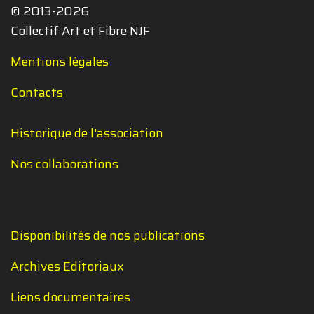
© 2013-2026
Collectif Art et Fibre NJF
Mentions légales
Contacts
Historique de l'association
Nos collaborations
Disponibilités de nos publications
Archives Editoriaux
Liens documentaires