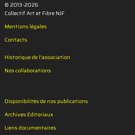
© 2013-2026
Collectif Art et Fibre NJF
Mentions légales
Contacts
Historique de l'association
Nos collaborations
Disponibilités de nos publications
Archives Editoriaux
Liens documentaires