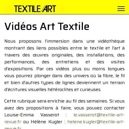
Vidéos Art Textile
Nous proposons l’immersion dans une vidéothèque
montrant des liens possibles entre le textile et l’art à
travers des œuvres originales, des installations, des
performances, des entretiens et des visites
d’expositions. Par ces vidéos plus ou moins longues
vous pourrez plonger dans des univers où la fibre, le fil
et bien d’autres types de lignes deviennent un terrain
d’écritures visuelles hétéroclites et curieuses.
Cette rubrique sera enrichie au fil des semaines. Si vous
avez des propositions à faire, vous pouvez contacter
Louise-Emma Vasserot :
le.vasserot@textile-art-
revue.fr
ou Hélène Kugler :
helene.kugler@textile-art-
revue.fr