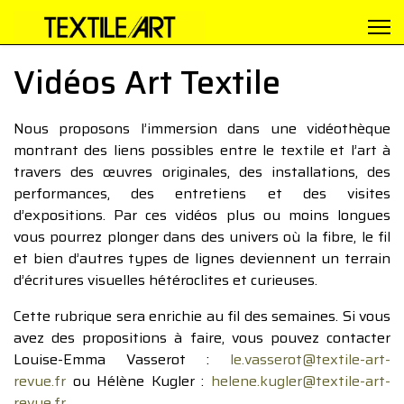
Vidéos Art Textile
Nous proposons l’immersion dans une vidéothèque
montrant des liens possibles entre le textile et l’art à
travers des œuvres originales, des installations, des
performances, des entretiens et des visites
d’expositions. Par ces vidéos plus ou moins longues
vous pourrez plonger dans des univers où la fibre, le fil
et bien d’autres types de lignes deviennent un terrain
d’écritures visuelles hétéroclites et curieuses.
Cette rubrique sera enrichie au fil des semaines. Si vous
avez des propositions à faire, vous pouvez contacter
Louise-Emma Vasserot :
le.vasserot@textile-art-
revue.fr
ou Hélène Kugler :
helene.kugler@textile-art-
revue.fr