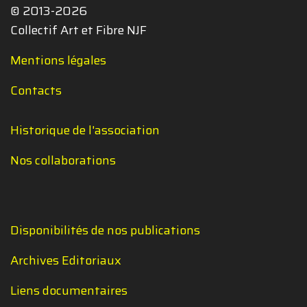
© 2013-2026
Collectif Art et Fibre NJF
Mentions légales
Contacts
Historique de l'association
Nos collaborations
Disponibilités de nos publications
Archives Editoriaux
Liens documentaires