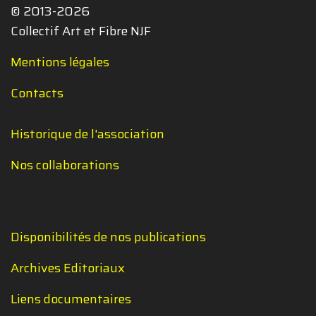
© 2013-2026
Collectif Art et Fibre NJF
Mentions légales
Contacts
Historique de l'association
Nos collaborations
Disponibilités de nos publications
Archives Editoriaux
Liens documentaires