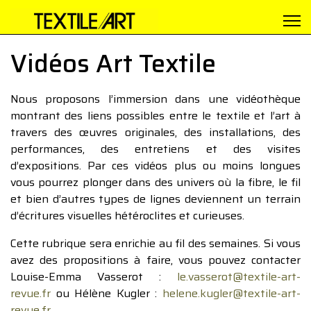
Vidéos Art Textile
Nous proposons l’immersion dans une vidéothèque
montrant des liens possibles entre le textile et l’art à
travers des œuvres originales, des installations, des
performances, des entretiens et des visites
d’expositions. Par ces vidéos plus ou moins longues
vous pourrez plonger dans des univers où la fibre, le fil
et bien d’autres types de lignes deviennent un terrain
d’écritures visuelles hétéroclites et curieuses.
Cette rubrique sera enrichie au fil des semaines. Si vous
avez des propositions à faire, vous pouvez contacter
Louise-Emma Vasserot :
le.vasserot@textile-art-
revue.fr
ou Hélène Kugler :
helene.kugler@textile-art-
revue.fr