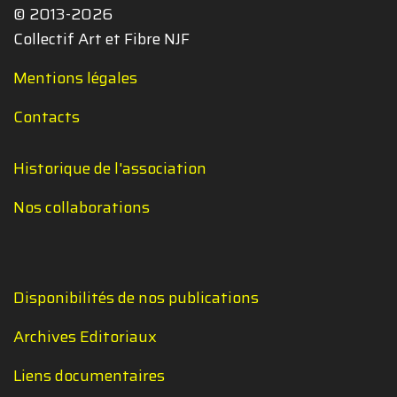
© 2013-2026
Collectif Art et Fibre NJF
Mentions légales
Contacts
Historique de l'association
Nos collaborations
Disponibilités de nos publications
Archives Editoriaux
Liens documentaires