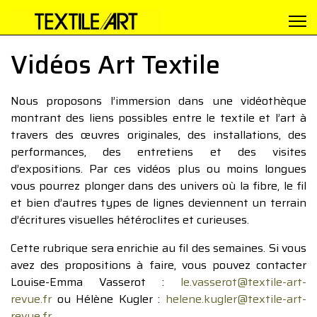
Vidéos Art Textile
Nous proposons l’immersion dans une vidéothèque
montrant des liens possibles entre le textile et l’art à
travers des œuvres originales, des installations, des
performances, des entretiens et des visites
d’expositions. Par ces vidéos plus ou moins longues
vous pourrez plonger dans des univers où la fibre, le fil
et bien d’autres types de lignes deviennent un terrain
d’écritures visuelles hétéroclites et curieuses.
Cette rubrique sera enrichie au fil des semaines. Si vous
avez des propositions à faire, vous pouvez contacter
Louise-Emma Vasserot :
le.vasserot@textile-art-
revue.fr
ou Hélène Kugler :
helene.kugler@textile-art-
revue.fr