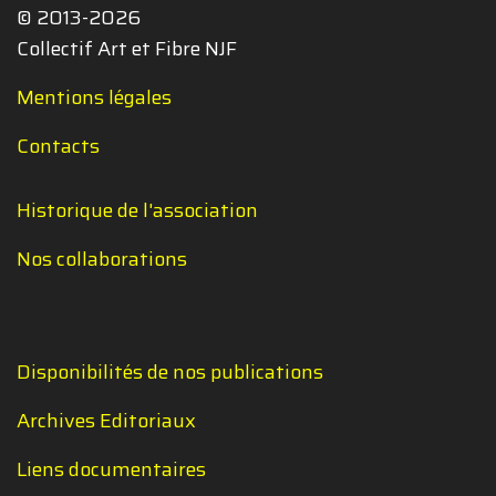
© 2013-2026
Collectif Art et Fibre NJF
Mentions légales
Contacts
Historique de l'association
Nos collaborations
Disponibilités de nos publications
Archives Editoriaux
Liens documentaires