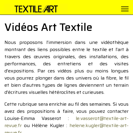
Vidéos Art Textile
Nous proposons l’immersion dans une vidéothèque
montrant des liens possibles entre le textile et l’art à
travers des œuvres originales, des installations, des
performances, des entretiens et des visites
d’expositions. Par ces vidéos plus ou moins longues
vous pourrez plonger dans des univers où la fibre, le fil
et bien d’autres types de lignes deviennent un terrain
d’écritures visuelles hétéroclites et curieuses.
Cette rubrique sera enrichie au fil des semaines. Si vous
avez des propositions à faire, vous pouvez contacter
Louise-Emma Vasserot :
le.vasserot@textile-art-
revue.fr
ou Hélène Kugler :
helene.kugler@textile-art-
revue.fr