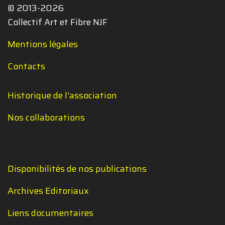
© 2013-2026
Collectif Art et Fibre NJF
Mentions légales
Contacts
Historique de l'association
Nos collaborations
Disponibilités de nos publications
Archives Editoriaux
Liens documentaires