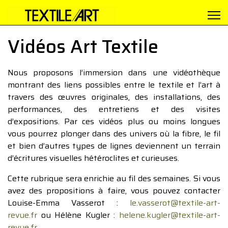
Vidéos Art Textile
Nous proposons l’immersion dans une vidéothèque
montrant des liens possibles entre le textile et l’art à
travers des œuvres originales, des installations, des
performances, des entretiens et des visites
d’expositions. Par ces vidéos plus ou moins longues
vous pourrez plonger dans des univers où la fibre, le fil
et bien d’autres types de lignes deviennent un terrain
d’écritures visuelles hétéroclites et curieuses.
Cette rubrique sera enrichie au fil des semaines. Si vous
avez des propositions à faire, vous pouvez contacter
Louise-Emma Vasserot :
le.vasserot@textile-art-
revue.fr
ou Hélène Kugler :
helene.kugler@textile-art-
revue.fr