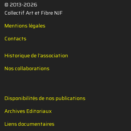
© 2013-2026
Collectif Art et Fibre NJF
Mentions légales
Contacts
Historique de l'association
Nos collaborations
Disponibilités de nos publications
Archives Editoriaux
Liens documentaires