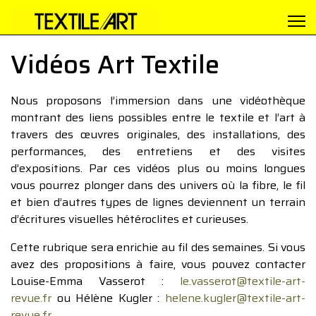
Vidéos Art Textile
Nous proposons l’immersion dans une vidéothèque
montrant des liens possibles entre le textile et l’art à
travers des œuvres originales, des installations, des
performances, des entretiens et des visites
d’expositions. Par ces vidéos plus ou moins longues
vous pourrez plonger dans des univers où la fibre, le fil
et bien d’autres types de lignes deviennent un terrain
d’écritures visuelles hétéroclites et curieuses.
Cette rubrique sera enrichie au fil des semaines. Si vous
avez des propositions à faire, vous pouvez contacter
Louise-Emma Vasserot :
le.vasserot@textile-art-
revue.fr
ou Hélène Kugler :
helene.kugler@textile-art-
revue.fr