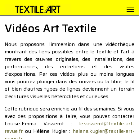
Vidéos Art Textile
Nous proposons l’immersion dans une vidéothèque
montrant des liens possibles entre le textile et l’art à
travers des œuvres originales, des installations, des
performances, des entretiens et des visites
d’expositions. Par ces vidéos plus ou moins longues
vous pourrez plonger dans des univers où la fibre, le fil
et bien d’autres types de lignes deviennent un terrain
d’écritures visuelles hétéroclites et curieuses.
Cette rubrique sera enrichie au fil des semaines. Si vous
avez des propositions à faire, vous pouvez contacter
Louise-Emma Vasserot :
le.vasserot@textile-art-
revue.fr
ou Hélène Kugler :
helene.kugler@textile-art-
revue.fr