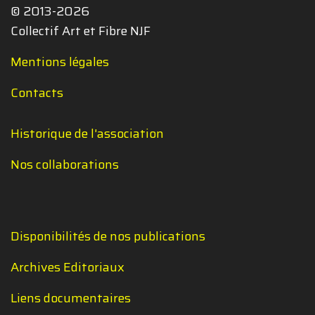
© 2013-2026
Collectif Art et Fibre NJF
Mentions légales
Contacts
Historique de l'association
Nos collaborations
Disponibilités de nos publications
Archives Editoriaux
Liens documentaires