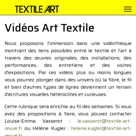
Vidéos Art Textile
Nous proposons l’immersion dans une vidéothèque
montrant des liens possibles entre le textile et l’art à
travers des œuvres originales, des installations, des
performances, des entretiens et des visites
d’expositions. Par ces vidéos plus ou moins longues
vous pourrez plonger dans des univers où la fibre, le fil
et bien d’autres types de lignes deviennent un terrain
d’écritures visuelles hétéroclites et curieuses.
Cette rubrique sera enrichie au fil des semaines. Si vous
avez des propositions à faire, vous pouvez contacter
Louise-Emma Vasserot :
le.vasserot@textile-art-
revue.fr
ou Hélène Kugler :
helene.kugler@textile-art-
revue.fr