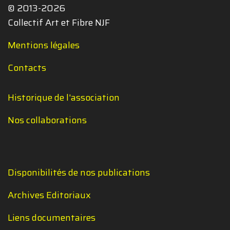
© 2013-2026
Collectif Art et Fibre NJF
Mentions légales
Contacts
Historique de l'association
Nos collaborations
Disponibilités de nos publications
Archives Editoriaux
Liens documentaires