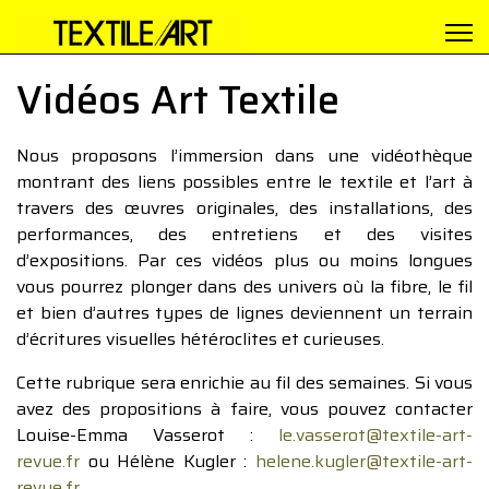
Vidéos Art Textile
Nous proposons l’immersion dans une vidéothèque
montrant des liens possibles entre le textile et l’art à
travers des œuvres originales, des installations, des
performances, des entretiens et des visites
d’expositions. Par ces vidéos plus ou moins longues
vous pourrez plonger dans des univers où la fibre, le fil
et bien d’autres types de lignes deviennent un terrain
d’écritures visuelles hétéroclites et curieuses.
Cette rubrique sera enrichie au fil des semaines. Si vous
avez des propositions à faire, vous pouvez contacter
Louise-Emma Vasserot :
le.vasserot@textile-art-
revue.fr
ou Hélène Kugler :
helene.kugler@textile-art-
revue.fr