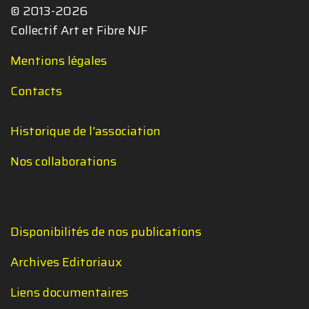
© 2013-2026
Collectif Art et Fibre NJF
Mentions légales
Contacts
Historique de l'association
Nos collaborations
Disponibilités de nos publications
Archives Editoriaux
Liens documentaires