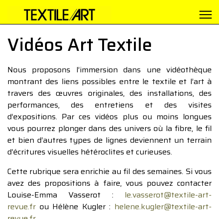
Vidéos Art Textile
Nous proposons l’immersion dans une vidéothèque
montrant des liens possibles entre le textile et l’art à
travers des œuvres originales, des installations, des
performances, des entretiens et des visites
d’expositions. Par ces vidéos plus ou moins longues
vous pourrez plonger dans des univers où la fibre, le fil
et bien d’autres types de lignes deviennent un terrain
d’écritures visuelles hétéroclites et curieuses.
Cette rubrique sera enrichie au fil des semaines. Si vous
avez des propositions à faire, vous pouvez contacter
Louise-Emma Vasserot :
le.vasserot@textile-art-
revue.fr
ou Hélène Kugler :
helene.kugler@textile-art-
revue.fr