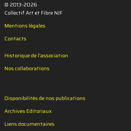
© 2013-2026
Collectif Art et Fibre NJF
Mentions légales
Contacts
Historique de l'association
Nos collaborations
Disponibilités de nos publications
Archives Editoriaux
Liens documentaires