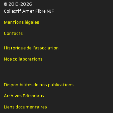
© 2013-2026
Collectif Art et Fibre NJF
Mentions légales
Contacts
Historique de l'association
Nos collaborations
Disponibilités de nos publications
Archives Editoriaux
Liens documentaires