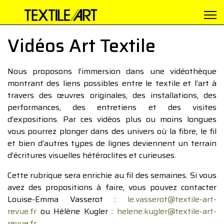
Vidéos Art Textile
Nous proposons l’immersion dans une vidéothèque
montrant des liens possibles entre le textile et l’art à
travers des œuvres originales, des installations, des
performances, des entretiens et des visites
d’expositions. Par ces vidéos plus ou moins longues
vous pourrez plonger dans des univers où la fibre, le fil
et bien d’autres types de lignes deviennent un terrain
d’écritures visuelles hétéroclites et curieuses.
Cette rubrique sera enrichie au fil des semaines. Si vous
avez des propositions à faire, vous pouvez contacter
Louise-Emma Vasserot :
le.vasserot@textile-art-
revue.fr
ou Hélène Kugler :
helene.kugler@textile-art-
revue.fr